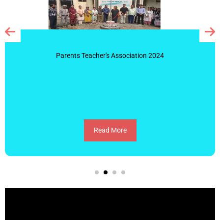
Parents Teacher's Association 2024
Read More