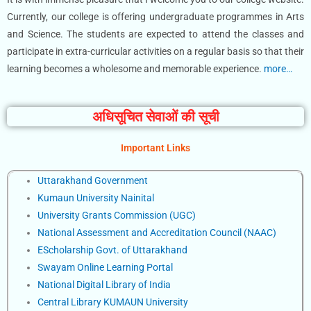
Currently, our college is offering undergraduate programmes in Arts
and Science. The students are expected to attend the classes and
participate in extra-curricular activities on a regular basis so that their
learning becomes a wholesome and memorable experience.
more…
अधिसूचित सेवाओं की सूची
Important Links
Uttarakhand Government
Kumaun University Nainital
University Grants Commission (UGC)
National Assessment and Accreditation Council (NAAC)
EScholarship Govt. of Uttarakhand
Swayam Online Learning Portal
National Digital Library of India
Central Library KUMAUN University