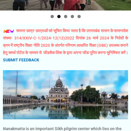
समस्त छात्र-छात्राओं को सूचित किया जाता है कि उत्तराखंड शासन के शासनादेश
संख्या- 314/XXIV-C-1/2024-12(12)2022 दिनांक 26 मार्च 2024 के निर्दशों के
क्रम में राष्ट्रीय शिक्षा नीति 2020 के अंतर्गत परिणाम आधारित शिक्षा (OBE) उपलब्ध कराने
हेतु समर्थ पोर्टल के माध्यम से
फीडबैक लिंक के द्वारा अपना फीड पूरित करना सुनिश्चित करें।
SUBMIT FEEDBACK
Nanakmatta
is an important Sikh pilgrim center which lies on the