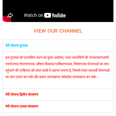
VIEW OUR CHANNEL
मेरी योजना पुस्तक
इस पुस्तक को प्रकाशित करने का मुख्य उददेश्य, पात्र लाभार्थियों को जनकल्याणकारी,
स्वरोजगार/रोजगारपरक, कौशल विकास/प्रशिक्षणपरक, निवेशपरक योजनाओं का लाभ
पहुंचाने की प्रक्रिया को सरल शब्दों में अवगत कराना है, जिससे पात्र लाभार्थी योजनाओं
का लाभ प्राप्त कर सके और हमारा उत्तराखण्ड सर्वश्रेष्ठ उत्तराखण्ड बन सके।
मेरी योजना द्वितीय संस्करण
मेरी योजना प्रथम संस्करण